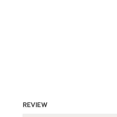
REVIEW