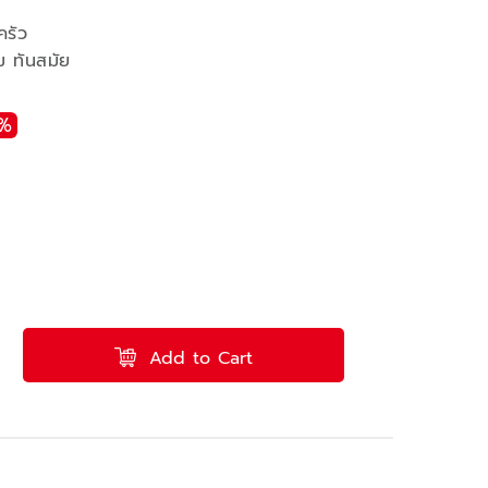
ครัว
ม ทันสมัย
%
Add to Cart