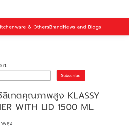
itchenware & Others
Brand
News and Blogs
ert
Subscribe
รซิลิเกตคุณภาพสูง KLASSY
ER WITH LID 1500 ML.
ภาพสูง