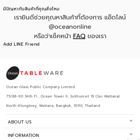
มีปัญหากับสินค้าที่คุณสั่งไหม
เรายินดีช่วยคุณหาสินค้าที่ต้องการ แอ๊ดไลน์
@oceanonline
หรือว่าเช็คหน้า
FAQ
ของเรา
Add LINE Friend
Ocean Glass Public Company Limited
75/88-90 34th Fl., Ocean Tower II, Sukhumvit 19 (Soi Wattana)
North-Klongtoey, Wattana, Bangkok, 10110, Thailand
ABOUT US
INFORMATION