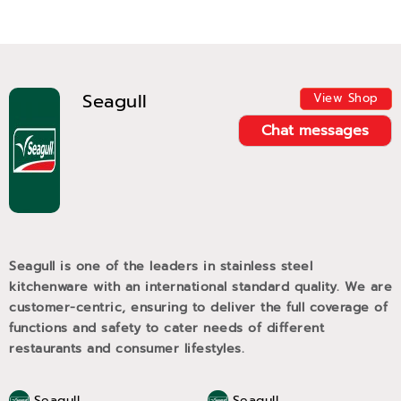
Seagull
View Shop
Chat messages
Seagull is one of the leaders in stainless steel
kitchenware with an international standard quality. We are
customer-centric, ensuring to deliver the full coverage of
functions and safety to cater needs of different
restaurants and consumer lifestyles.
Seagull
Seagull