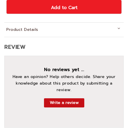
Add to Cart
Product Details
REVIEW
No reviews yet ...
Have an opinion? Help others decide. Share your
knowledge about this product by submitting a
review.
Write a review