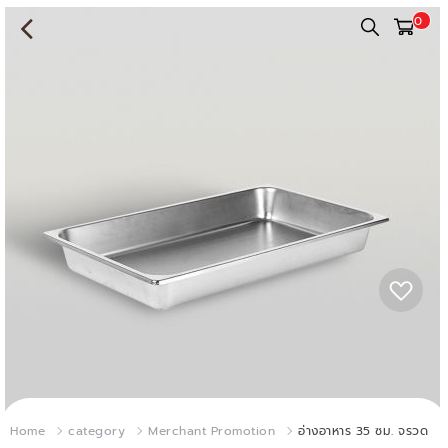
0
Home
category
Merchant Promotion
อ่างอาหาร 35 ซม. จรวด