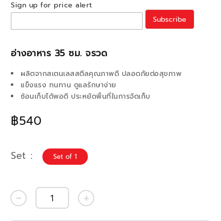
Sign up for price alert
Subscribe
อ่างอาหาร 35 ซม. จรวด
ผลิตจากสเตนเลสสตีลคุณภาพดี ปลอดภัยต่อสุขภาพ
แข็งแรง ทนทาน ดูแลรักษาง่าย
ซ้อนเก็บได้พอดี ประหยัดพิ้นที่ในการจัดเก็บ
฿540
Set
Set of 1