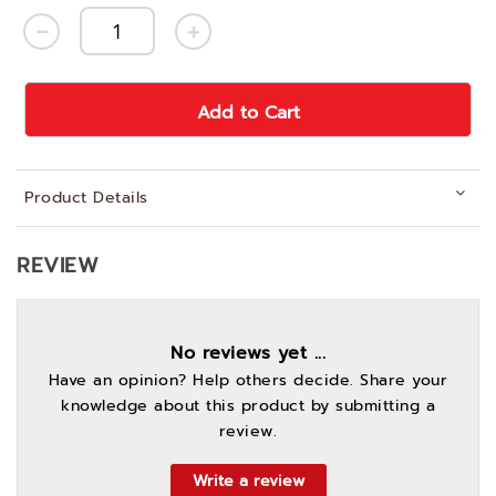
Add to Cart
Product Details
REVIEW
No reviews yet ...
Have an opinion? Help others decide. Share your
knowledge about this product by submitting a
review.
Write a review