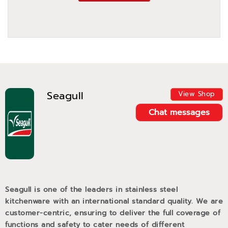
Seagull
View Shop
Chat messages
Seagull is one of the leaders in stainless steel
kitchenware with an international standard quality. We are
customer-centric, ensuring to deliver the full coverage of
functions and safety to cater needs of different