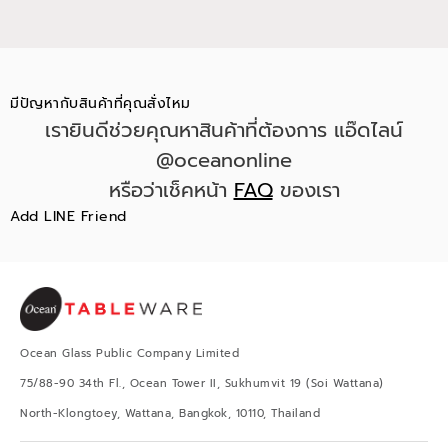
มีปัญหากับสินค้าที่คุณสั่งไหม
เรายินดีช่วยคุณหาสินค้าที่ต้องการ แอ๊ดไลน์
@oceanonline
หรือว่าเช็คหน้า
FAQ
ของเรา
Add LINE Friend
Ocean Glass Public Company Limited
75/88-90 34th Fl., Ocean Tower II, Sukhumvit 19 (Soi Wattana)
North-Klongtoey, Wattana, Bangkok, 10110, Thailand