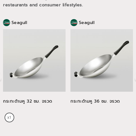
restaurants and consumer lifestyles.
Seagull
Seagull
กระทะด้ามหู 32 ซม. จรวด
กระทะด้ามหู 36 ซม. จรวด