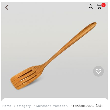
0
Home
category
Merchant Promotion
ตะหลิวกรองยาว ไม้สัก