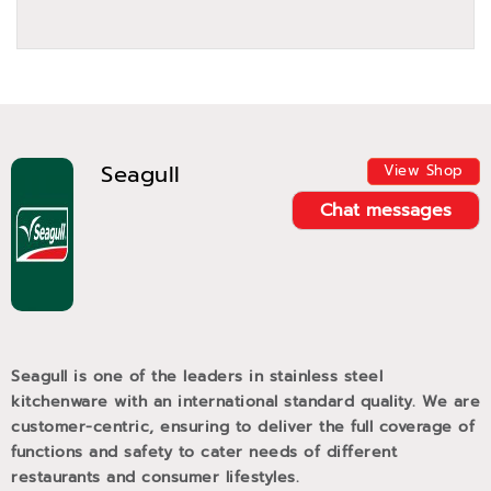
Seagull
View Shop
Chat messages
Seagull is one of the leaders in stainless steel
kitchenware with an international standard quality. We are
customer-centric, ensuring to deliver the full coverage of
functions and safety to cater needs of different
restaurants and consumer lifestyles.