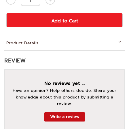
Add to Cart
Product Details
REVIEW
No reviews yet ...
Have an opinion? Help others decide. Share your
knowledge about this product by submitting a
review.
Write a review