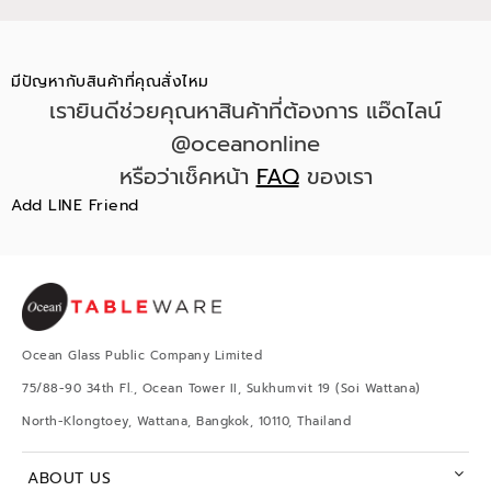
มีปัญหากับสินค้าที่คุณสั่งไหม
เรายินดีช่วยคุณหาสินค้าที่ต้องการ แอ๊ดไลน์
@oceanonline
หรือว่าเช็คหน้า
FAQ
ของเรา
Add LINE Friend
Ocean Glass Public Company Limited
75/88-90 34th Fl., Ocean Tower II, Sukhumvit 19 (Soi Wattana)
North-Klongtoey, Wattana, Bangkok, 10110, Thailand
ABOUT US