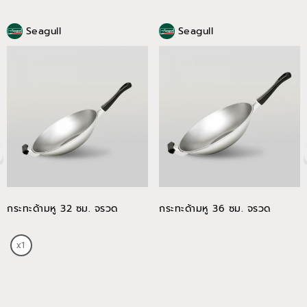
Seagull
Seagull
กระทะด้ามหู 32 ซม. จรวด
กระทะด้ามหู 36 ซม. จรวด