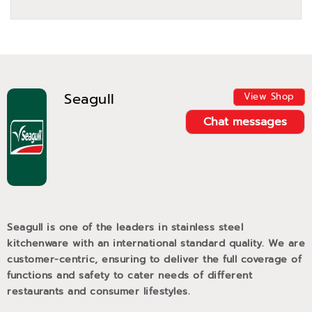
Seagull
View Shop
Chat messages
Seagull is one of the leaders in stainless steel
kitchenware with an international standard quality. We are
customer-centric, ensuring to deliver the full coverage of
functions and safety to cater needs of different
restaurants and consumer lifestyles.