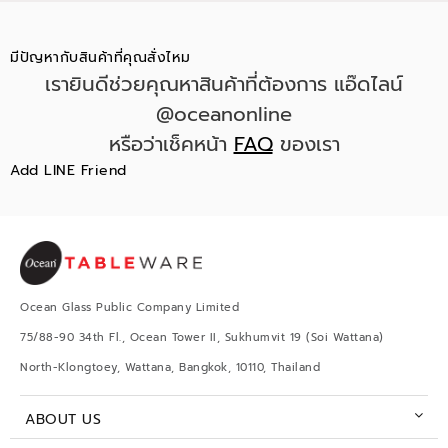
มีปัญหากับสินค้าที่คุณสั่งไหม
เรายินดีช่วยคุณหาสินค้าที่ต้องการ แอ๊ดไลน์
@oceanonline
หรือว่าเช็คหน้า
FAQ
ของเรา
Add LINE Friend
Ocean Glass Public Company Limited
75/88-90 34th Fl., Ocean Tower II, Sukhumvit 19 (Soi Wattana)
North-Klongtoey, Wattana, Bangkok, 10110, Thailand
ABOUT US