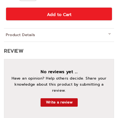
Add to Cart
Product Details
REVIEW
No reviews yet ...
Have an opinion? Help others decide. Share your
knowledge about this product by submitting a
review.
Write a review