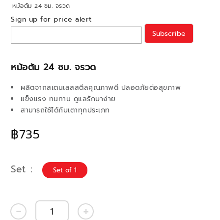
หม้อต้ม 24 ซม. จรวด
Sign up for price alert
Subscribe
หม้อต้ม 24 ซม. จรวด
ผลิตจากสเตนเลสสตีลคุณภาพดี ปลอดภัยต่อสุขภาพ
แข็งแรง ทนทาน ดูแลรักษาง่าย
สามารถใช้ได้กับเตาทุกประเภท
฿735
Set
Set of 1