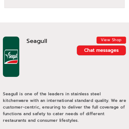
Seagull
View Shop
Chat messages
Seagull is one of the leaders in stainless steel
kitchenware with an international standard quality. We are
customer-centric, ensuring to deliver the full coverage of
functions and safety to cater needs of different
restaurants and consumer lifestyles.