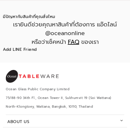
มีปัญหากับสินค้าที่คุณสั่งไหม
เรายินดีช่วยคุณหาสินค้าที่ต้องการ แอ๊ดไลน์
@oceanonline
หรือว่าเช็คหน้า
FAQ
ของเรา
Add LINE Friend
Ocean Glass Public Company Limited
75/88-90 34th Fl., Ocean Tower II, Sukhumvit 19 (Soi Wattana)
North-Klongtoey, Wattana, Bangkok, 10110, Thailand
ABOUT US