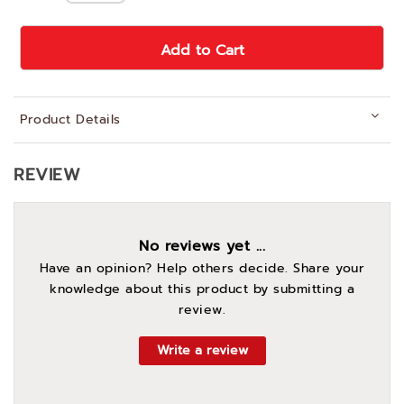
Add to Cart
Product Details
REVIEW
No reviews yet ...
Have an opinion? Help others decide. Share your
knowledge about this product by submitting a
review.
Write a review