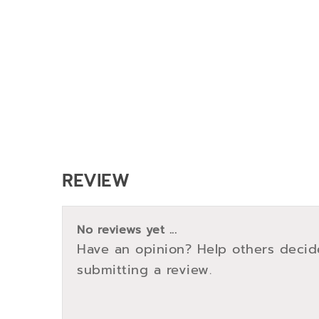
REVIEW
No reviews yet ...
Have an opinion? Help others decid
submitting a review.