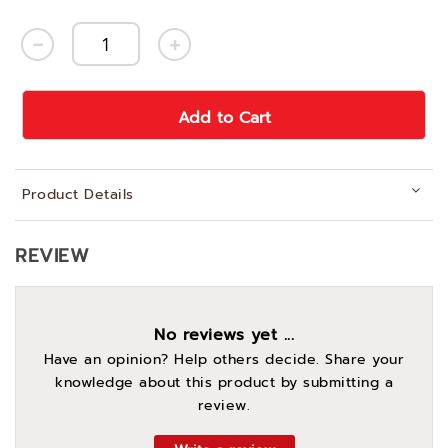
Add to Cart
Product Details
REVIEW
No reviews yet ...
Have an opinion? Help others decide. Share your
knowledge about this product by submitting a
review.