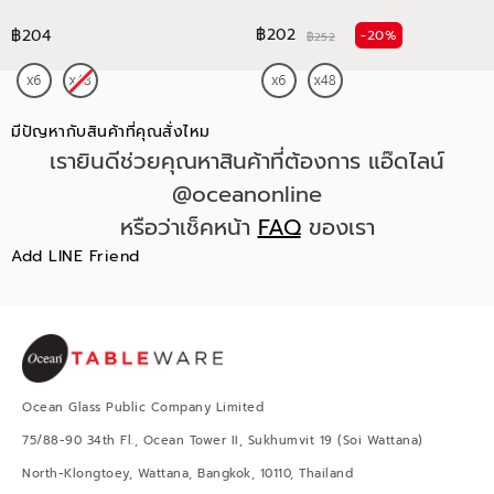
฿202
฿204
-20%
฿252
มีปัญหากับสินค้าที่คุณสั่งไหม
เรายินดีช่วยคุณหาสินค้าที่ต้องการ แอ๊ดไลน์
@oceanonline
หรือว่าเช็คหน้า
FAQ
ของเรา
Add LINE Friend
Ocean Glass Public Company Limited
75/88-90 34th Fl., Ocean Tower II, Sukhumvit 19 (Soi Wattana)
North-Klongtoey, Wattana, Bangkok, 10110, Thailand