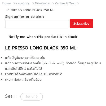
Home
category
Drinkware
Coffee & Tea
LE PRESSO LONG BLACK 350 ML
Sign up for price alert
Subscribe
Notify me when this product is in stock
LE PRESSO LONG BLACK 350 ML
แก้วมีหูจับและลายริ้วรอบใบ
แก้วทนความร้อนสองชั้น (double wall) ช่วยกักเก็บอุณหภูมิร้อน
และเย็นได้ดีกว่าแก้วทั่วไป
นำเข้าเครื่องล้างจานได้และไมโครเวฟได้
เหมาะกับใส่เครื่องดื่มร้อน
Set
Set of 6