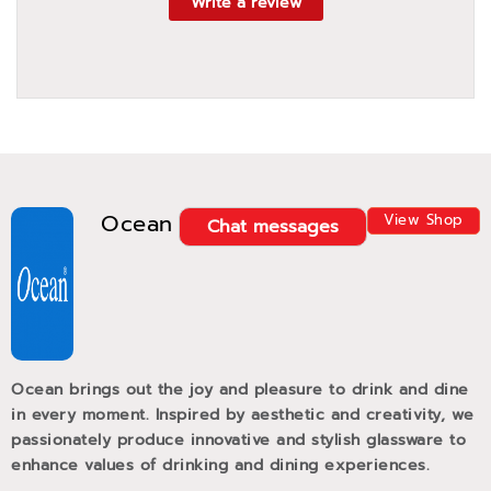
Write a review
Ocean
View Shop
Chat messages
Ocean brings out the joy and pleasure to drink and dine
in every moment. Inspired by aesthetic and creativity, we
passionately produce innovative and stylish glassware to
enhance values of drinking and dining experiences.