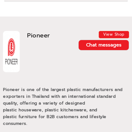
Pioneer
View Shop
Chat messages
Pioneer is one of the largest plastic manufacturers and
exporters in Thailand with an international standard
quality, offering a variety of designed
plastic houseware, plastic kitchenware, and
plastic furniture for B2B customers and lifestyle
consumers.