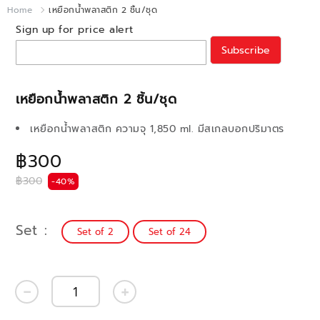
Home
เหยือกน้ำพลาสติก 2 ชิ้น/ชุด
Sign up for price alert
Subscribe
เหยือกน้ำพลาสติก 2 ชิ้น/ชุด
เหยือกน้ำพลาสติก ความจุ 1,850 ml. มีสเกลบอกปริมาตร
฿300
฿300
-40%
Set
Set of 2
Set of 24