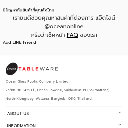
มีปัญหากับสินค้าที่คุณสั่งไหม
เรายินดีช่วยคุณหาสินค้าที่ต้องการ แอ๊ดไลน์
@oceanonline
หรือว่าเช็คหน้า
FAQ
ของเรา
Add LINE Friend
Ocean Glass Public Company Limited
75/88-90 34th Fl., Ocean Tower II, Sukhumvit 19 (Soi Wattana)
North-Klongtoey, Wattana, Bangkok, 10110, Thailand
ABOUT US
INFORMATION