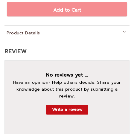
Add to Cart
Product Details
REVIEW
No reviews yet ...
Have an opinion? Help others decide. Share your
knowledge about this product by submitting a
review.
Write a review