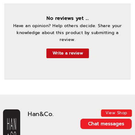
No reviews yet ...
Have an opinion? Help others decide. Share your
knowledge about this product by submitting a
review.
Write a review
Han&Co.
View Shop
Chat messages