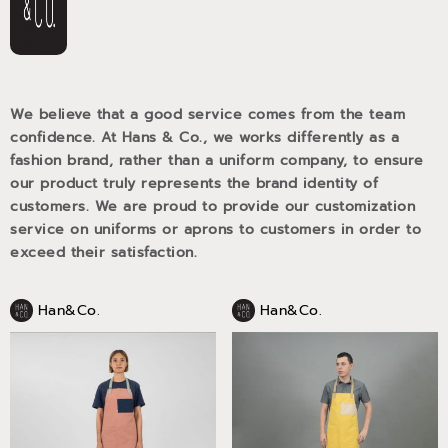
We believe that a good service comes from the team
confidence. At Hans & Co., we works differently as a
fashion brand, rather than a uniform company, to ensure
our product truly represents the brand identity of
customers. We are proud to provide our customization
service on uniforms or aprons to customers in order to
exceed their satisfaction.
Han&Co.
Han&Co.