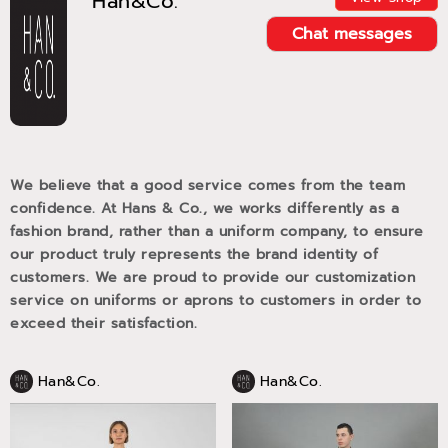
Han&Co.
Chat messages
We believe that a good service comes from the team
confidence. At Hans & Co., we works differently as a
fashion brand, rather than a uniform company, to ensure
our product truly represents the brand identity of
customers. We are proud to provide our customization
service on uniforms or aprons to customers in order to
exceed their satisfaction.
Han&Co.
Han&Co.