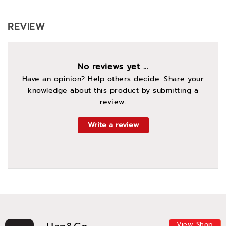
REVIEW
No reviews yet ...
Have an opinion? Help others decide. Share your
knowledge about this product by submitting a
review.
Write a review
View Shop