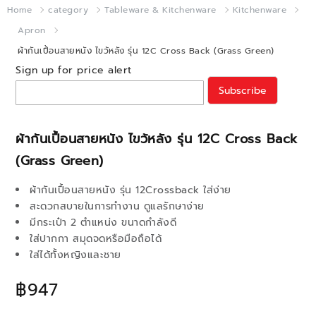
Home
category
Tableware & Kitchenware
Kitchenware
Apron
ผ้ากันเปื้อนสายหนัง ไขว้หลัง รุ่น 12C Cross Back (Grass Green)
Sign up for price alert
Subscribe
ผ้ากันเปื้อนสายหนัง ไขว้หลัง รุ่น 12C Cross Back
(Grass Green)
ผ้ากันเปื้อนสายหนัง รุ่น 12Crossback ใส่ง่าย
สะดวกสบายในการทำงาน ดูแลรักษาง่าย
มีกระเป๋า 2 ตำแหน่ง ขนาดกำลังดี
ใส่ปากกา สมุดจดหรือมือถือได้
ใส่ได้ทั้งหญิงและชาย
฿947