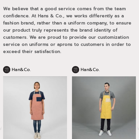
We believe that a good service comes from the team
confidence. At Hans & Co., we works differently as a
fashion brand, rather than a uniform company, to ensure
our product truly represents the brand identity of
customers. We are proud to provide our customization
service on uniforms or aprons to customers in order to
exceed their satisfaction.
Han&Co.
Han&Co.