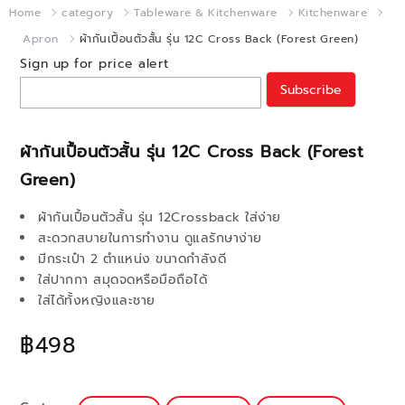
Home
category
Tableware & Kitchenware
Kitchenware
Apron
ผ้ากันเปื้อนตัวสั้น รุ่น 12C Cross Back (Forest Green)
Sign up for price alert
Subscribe
ผ้ากันเปื้อนตัวสั้น รุ่น 12C Cross Back (Forest
Green)
ผ้ากันเปื้อนตัวสั้น รุ่น 12Crossback ใส่ง่าย
สะดวกสบายในการทำงาน ดูแลรักษาง่าย
มีกระเป๋า 2 ตำแหน่ง ขนาดกำลังดี
ใส่ปากกา สมุดจดหรือมือถือได้
ใส่ได้ทั้งหญิงและชาย
฿498