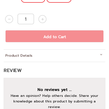
Add to Cart
Product Details
REVIEW
No reviews yet ...
Have an opinion? Help others decide. Share your
knowledge about this product by submitting a
review.