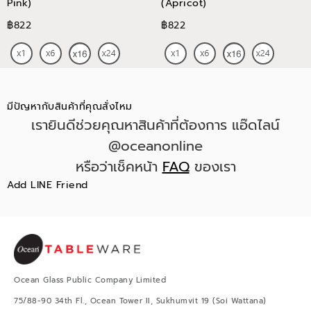
Pink)
(Apricot)
฿822
฿822
มีปัญหากับสินค้าที่คุณสั่งไหม
เรายินดีช่วยคุณหาสินค้าที่ต้องการ แอ๊ดไลน์
@oceanonline
หรือว่าเช็คหน้า
FAQ
ของเรา
Add LINE Friend
Ocean Glass Public Company Limited
75/88-90 34th Fl., Ocean Tower II, Sukhumvit 19 (Soi Wattana)