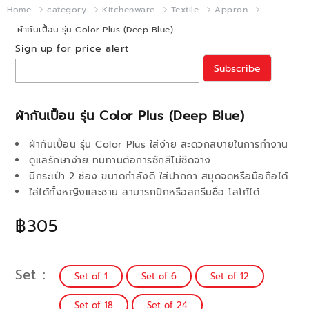
Home
category
Kitchenware
Textile
Appron
ผ้ากันเปื้อน รุ่น Color Plus (Deep Blue)
Sign up for price alert
Subscribe
ผ้ากันเปื้อน รุ่น Color Plus (Deep Blue)
ผ้ากันเปื้อน รุ่น Color Plus ใส่ง่าย สะดวกสบายในการทำงาน
ดูแลรักษาง่าย ทนทานต่อการซักสีไม่ซีดจาง
มีกระเป๋า 2 ช่อง ขนาดกำลังดี ใส่ปากกา สมุดจดหรือมือถือได้
ใส่ได้ทั้งหญิงและชาย สามารถปักหรือสกรีนชื่อ โลโก้ได้
฿305
Set
Set of 1
Set of 6
Set of 12
Set of 18
Set of 24