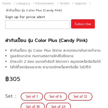
Home
category
Kitchenware
Textile
Appron
ผ้ากันเปื้อน รุ่น Color Plus (Candy Pink)
Sign up for price alert
Subscribe
ผ้ากันเปื้อน รุ่น Color Plus (Candy Pink)
ผ้ากันเปื้อน รุ่น Color Plus ใส่ง่าย สะดวกสบายในการทำงาน
ดูแลรักษาง่าย ทนทานต่อการซักสีไม่ซีดจาง
มีกระเป๋า 2 ช่อง ขนาดกำลังดี ใส่ปากกา สมุดจดหรือมือถือได้
ใส่ได้ทั้งหญิงและชาย สามารถปักหรือสกรีนชื่อ โลโก้ได้
฿305
Set
Set of 1
Set of 6
Set of 12
Set of 18
Set of 24