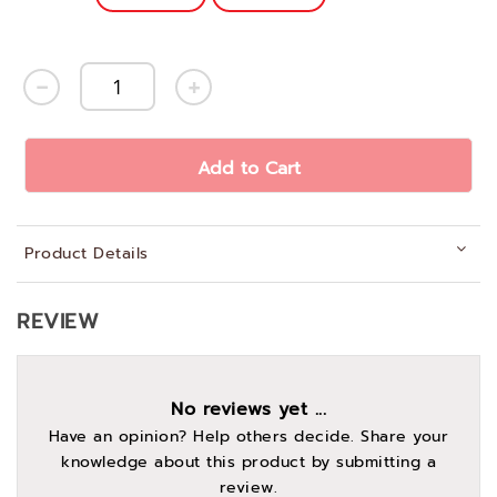
Add to Cart
Product Details
REVIEW
No reviews yet ...
Have an opinion? Help others decide. Share your
knowledge about this product by submitting a
review.