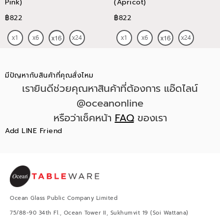
Pink)
(Apricot)
฿822
฿822
มีปัญหากับสินค้าที่คุณสั่งไหม
เรายินดีช่วยคุณหาสินค้าที่ต้องการ แอ๊ดไลน์
@oceanonline
หรือว่าเช็คหน้า
FAQ
ของเรา
Add LINE Friend
Ocean Glass Public Company Limited
75/88-90 34th Fl., Ocean Tower II, Sukhumvit 19 (Soi Wattana)