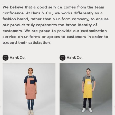
We believe that a good service comes from the team
confidence. At Hans & Co., we works differently as a
fashion brand, rather than a uniform company, to ensure
our product truly represents the brand identity of
customers. We are proud to provide our customization
service on uniforms or aprons to customers in order to
exceed their satisfaction.
Han&Co.
Han&Co.