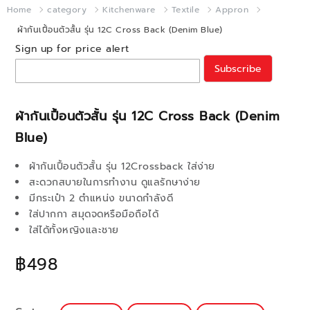
Home
category
Kitchenware
Textile
Appron
ผ้ากันเปื้อนตัวสั้น รุ่น 12C Cross Back (Denim Blue)
Sign up for price alert
Subscribe
ผ้ากันเปื้อนตัวสั้น รุ่น 12C Cross Back (Denim
Blue)
ผ้ากันเปื้อนตัวสั้น รุ่น 12Crossback ใส่ง่าย
สะดวกสบายในการทำงาน ดูแลรักษาง่าย
มีกระเป๋า 2 ตำแหน่ง ขนาดกำลังดี
ใส่ปากกา สมุดจดหรือมือถือได้
ใส่ได้ทั้งหญิงและชาย
฿498