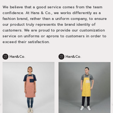
We believe that a good service comes from the team
confidence. At Hans & Co., we works differently as a
fashion brand, rather than a uniform company, to ensure
our product truly represents the brand identity of
customers. We are proud to provide our customization
service on uniforms or aprons to customers in order to
exceed their satisfaction.
Han&Co.
Han&Co.