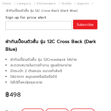
Home
category
Kitchenware
Textile
Appron
ผ้ากันเปื้อนตัวสั้น รุ่น 12C Cross Back (Dark Blue)
Sign up for price alert
Subscribe
ผ้ากันเปื้อนตัวสั้น รุ่น 12C Cross Back (Dark
Blue)
ผ้ากันเปื้อนตัวสั้น รุ่น 12Crossback ใส่ง่าย
สะดวกสบายในการทำงาน ดูแลรักษาง่าย
มีกระเป๋า 2 ตำแหน่ง ขนาดกำลังดี
ใส่ปากกา สมุดจดหรือมือถือได้
ใส่ได้ทั้งหญิงและชาย
฿498