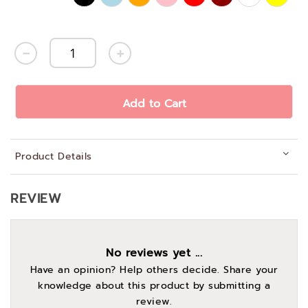
Add to Cart
Product Details
REVIEW
No reviews yet ...
Have an opinion? Help others decide. Share your
knowledge about this product by submitting a
review.