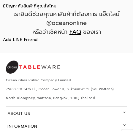
มีปัญหากับสินค้าที่คุณสั่งไหม
เรายินดีช่วยคุณหาสินค้าที่ต้องการ แอ๊ดไลน์
@oceanonline
หรือว่าเช็คหน้า
FAQ
ของเรา
Add LINE Friend
Ocean Glass Public Company Limited
75/88-90 34th Fl., Ocean Tower II, Sukhumvit 19 (Soi Wattana)
North-Klongtoey, Wattana, Bangkok, 10110, Thailand
ABOUT US
INFORMATION