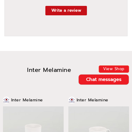
Write a review
Inter Melamine
View Shop
Chat messages
Inter Melamine
Inter Melamine