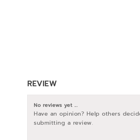
REVIEW
No reviews yet ...
Have an opinion? Help others decid
submitting a review.