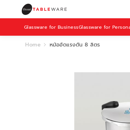
Glassware for Business
Glassware for Person
Home
หม้ออัดแรงดัน 8 ลิตร