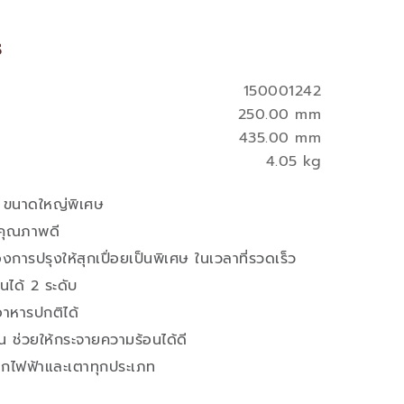
s
150001242
250.00 mm
435.00 mm
4.05 kg
ร ขนาดใหญ่พิเศษ
คุณภาพดี
งการปรุงให้สุกเปื่อยเป็นพิเศษ ในเวลาที่รวดเร็ว
นได้ 2 ระดับ
าหารปกติได้
น ช่วยให้กระจายความร้อนได้ดี
ล็กไฟฟ้าและเตาทุกประเภท