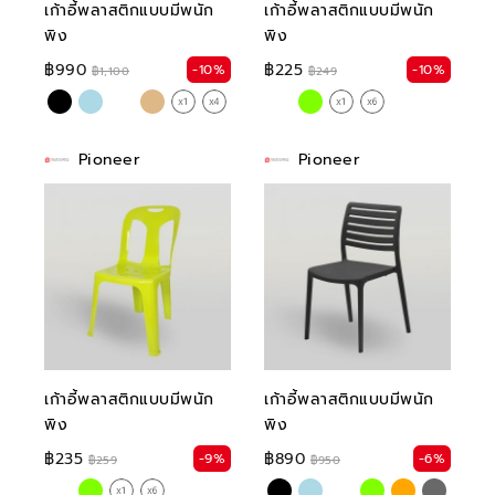
เก้าอี้พลาสติกแบบมีพนัก
เก้าอี้พลาสติกแบบมีพนัก
พิง
พิง
฿990
฿225
-10%
-10%
฿1,100
฿249
Pioneer
Pioneer
เก้าอี้พลาสติกแบบมีพนัก
เก้าอี้พลาสติกแบบมีพนัก
พิง
พิง
฿235
฿890
-9%
-6%
฿259
฿950