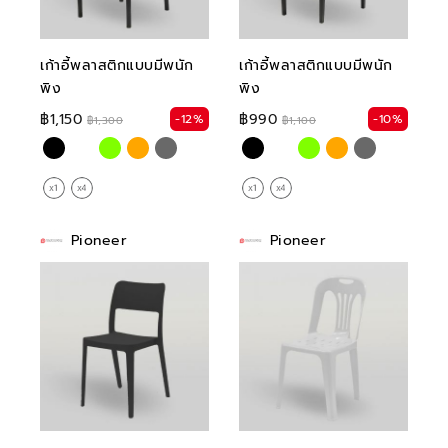
เก้าอี้พลาสติกแบบมีพนัก
เก้าอี้พลาสติกแบบมีพนัก
พิง
พิง
฿1,150
฿990
-12%
-10%
฿1,300
฿1,100
Pioneer
Pioneer