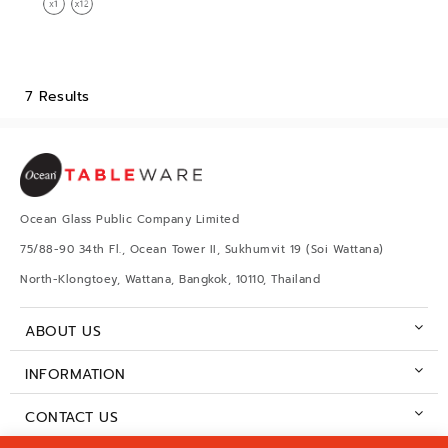
7 Results
Ocean Glass Public Company Limited
75/88-90 34th Fl., Ocean Tower II, Sukhumvit 19 (Soi Wattana)
North-Klongtoey, Wattana, Bangkok, 10110, Thailand
ABOUT US
INFORMATION
CONTACT US