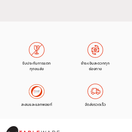
รับประกันการแตก
ชำระเงินสะดวกทุก
ทุกขนส่ง
ช่องทาง
สะสมและแลกพอยท์
จัดส่งรวดเร็ว