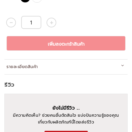
เพิ่มลงตะกร้าสินค้า
รายละเอียดสินค้า
รีวิว
ยังไม่มีรีวิว ...
มีความคิดเห็น? ช่วยคนอื่นตัดสินใจ แบ่งปันความรู้ของคุณ
เกี่ยวกับผลิตภัณฑ์นี้โดยส่งรีวิว