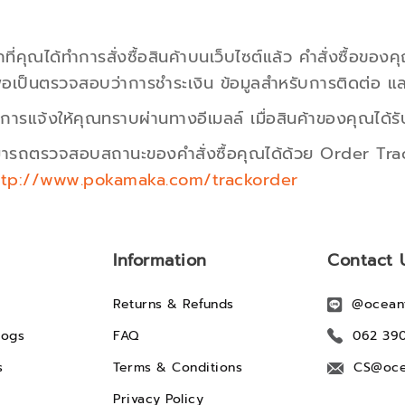
ที่คุณได้ทำการสั่งซื้อสินค้าบนเว็บไซต์แล้ว คำสั่งซื้อของคุณ
่อเป็นตรวจสอบว่าการชำระเงิน ข้อมูลสำหรับการติดต่อ และ
การแจ้งให้คุณทราบผ่านทางอีเมลล์ เมื่อสินค้าของคุณได้ร
ารถตรวจสอบสถานะของคำสั่งซื้อคุณได้ด้วย Order Tra
ttp://www.pokamaka.com/trackorder
Information
Contact 
Returns & Refunds
@ocean
logs
FAQ
062 39
s
Terms & Conditions
CS@oce
Privacy Policy