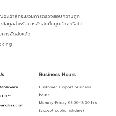
จะเข้าสู่
กระบวนการตรวจสอบความถูก
ข้อมูลสำหรับการจัดส่งนั้นถูกต้องหรือไม่
ับการจัดส่งแล้ว
cking
Us
Business Hours
tableware
Customer support business
hours:
0 0075
Monday-Friday 08.00-18.00 hrs.
anglass.com
(Except public holidays)