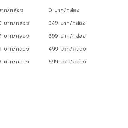
บาท/กล่อง
0 บาท/กล่อง
9 บาท/กล่อง
349 บาท/กล่อง
9 บาท/กล่อง
399 บาท/กล่อง
9 บาท/กล่อง
499 บาท/กล่อง
9 บาท/กล่อง
699 บาท/กล่อง