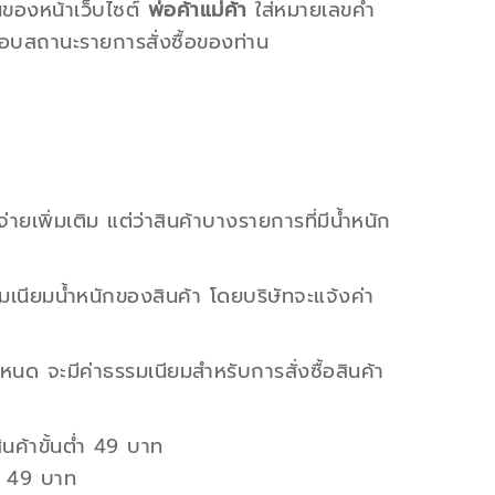
นของหน้าเว็บไซต์
พ่อค้าแม่ค้า
ใส่หมายเลขคำ
อบสถานะรายการสั่งซื้อของท่าน
่ายเพิ่มเติม แต่ว่าสินค้าบางรายการที่มีน้ำหนัก
รมเนียมน้ำหนักของสินค้า โดยบริษัทจะแจ้งค่า
ำหนด จะมีค่าธรรมเนียมสำหรับการสั่งซื้อสินค้า
ินค้าขั้นต่ำ 49 บาท
่ำ 49 บาท