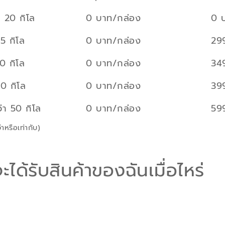
า 20 กิโล
0 บาท/กล่อง
0 
5 กิโล
0 บาท/กล่อง
29
0 กิโล
0 บาท/กล่อง
34
0 กิโล
0 บาท/กล่อง
39
่า 50 กิโล
0 บาท/กล่อง
59
าหรือเท่ากับ)
ะได้รับสินค้าของฉันเมื่อไหร่