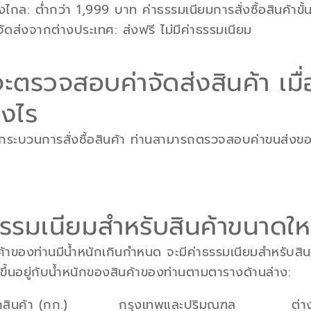
่างไกล
: ต่ำกว่า 1,999 บาท ค่าธรรมเนียมการสั่งซื้อสินค้าขั
ี่จัดส่งจากต่างประเทศ
: ส่งฟรี ไม่มีค่าธรรมเนียม
ะตรวจสอบค่าจัดส่งสินค้า เมื่อ
างไร
งกระบวนการสั่งซื้อสินค้า ท่านสามารถตรวจสอบค่าขนส่ง
ธรรมเนียมสำหรับสินค้าขนาดให
้าของท่านมีน้ำหนักเกินกำหนด จะมีค่าธรรมเนียมสำหรับสินค้
้นอยู่กับน้ำหนักของสินค้าของท่านตามตารางด้านล่าง:
กสินค้า (กก.)
กรุงเทพและปริมณฑล
ต่า