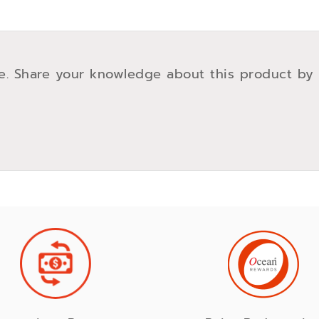
e. Share your knowledge about this product by