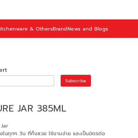
itchenware & Others
Brand
News and Blogs
ert
Subscribe
RE JAR 385ML
 Jar
นทุกๆ วัน ที่ทั้งสวย ใช้งานง่าย และเป็นมิตรต่อ