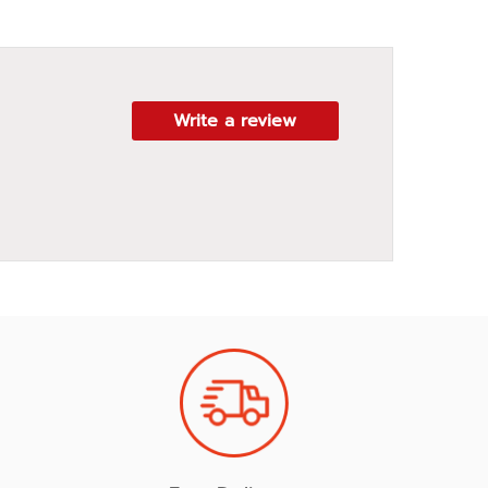
Write a review