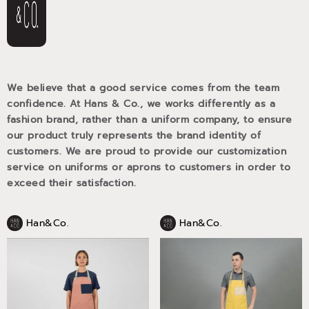
We believe that a good service comes from the team
confidence. At Hans & Co., we works differently as a
fashion brand, rather than a uniform company, to ensure
our product truly represents the brand identity of
customers. We are proud to provide our customization
service on uniforms or aprons to customers in order to
exceed their satisfaction.
Han&Co.
Han&Co.