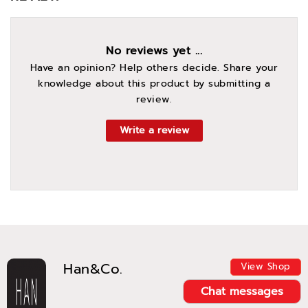
No reviews yet ...
Have an opinion? Help others decide. Share your
knowledge about this product by submitting a
review.
Write a review
Han&Co.
View Shop
Chat messages