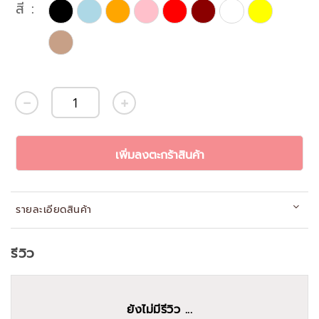
สี
เพิ่มลงตะกร้าสินค้า
รายละเอียดสินค้า
รีวิว
ยังไม่มีรีวิว ...