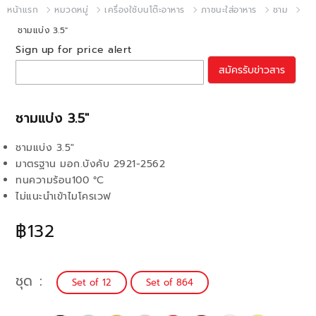
หน้าแรก
หมวดหมู่
เครื่องใช้บนโต๊ะอาหาร
ภาชนะใส่อาหาร
ชาม
ชามแบ่ง 3.5"
Sign up for price alert
สมัครรับข่าวสาร
ชามแบ่ง 3.5"
ชามแบ่ง 3.5"
มาตรฐาน มอก.บังคับ 2921-2562
ทนความร้อน100 °C
ไม่แนะนำเข้าไมโครเวฟ
฿132
ชุด
Set of 12
Set of 864