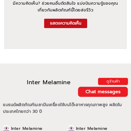
มีความคิดเห็น? ช่วยคนอื่นตัดสินใจ แบ่งปันความรู้ของคุณ
เกี่ยวกับผลิตภัณฑ์นี้โดยส่งรีวิว
แสดงความคิดเห็น
Inter Melamine
ดูร้านค้า
Chat messages
แบรนด์ผลิตภัณฑ์เมลามีนเครื่องใช้บนโต๊ะอาหารคุณภาพสูง ผลิตใน
ประเทศไทยกว่า 30 ปี
Inter Melamine
Inter Melamine