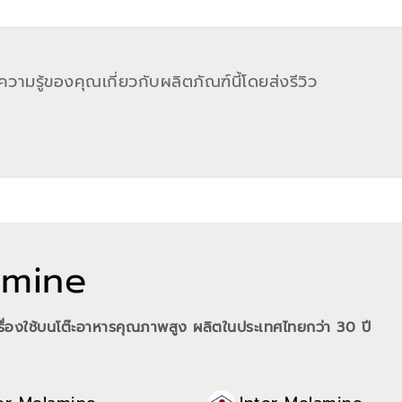
วามรู้ของคุณเกี่ยวกับผลิตภัณฑ์นี้โดยส่งรีวิว
amine
ื่องใช้บนโต๊ะอาหารคุณภาพสูง ผลิตในประเทศไทยกว่า 30 ปี