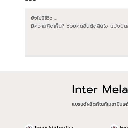
ยังไม่มีรีวิว ...
มีความคิดเห็น? ช่วยคนอื่นตัดสินใจ แบ่งปันค
Inter Mel
แบรนด์ผลิตภัณฑ์เมลามีนเคร