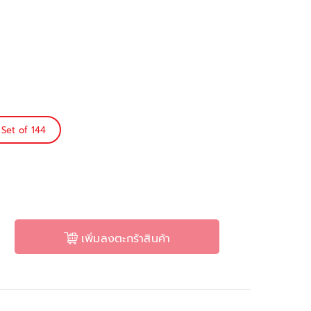
Set of 144
เพิ่มลงตะกร้าสินค้า