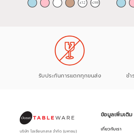
รับประกันการแตกทุกขนส่ง
ชำ
ข้อมูลเพิ่มเติม
เกี่ยวกับเรา
บริษัท โอเชียนกลาส จำกัด (มหาชน)