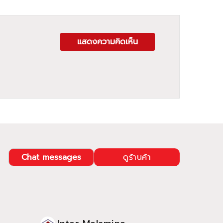
แสดงความคิดเห็น
Chat messages
ดูร้านค้า