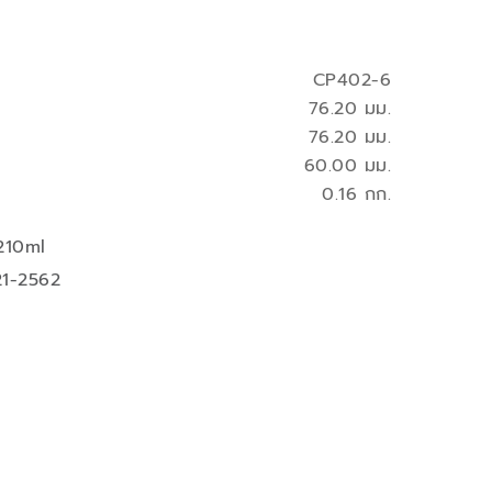
CP402-6
76.20 มม.
76.20 มม.
60.00 มม.
0.16 กก.
210ml
21-2562