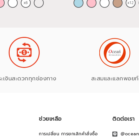
ระเงินสะดวกทุกช่องทาง
สะสมและแลกพอยท์
ช่วยเหลือ
ติดต่อเรา
การเปลี่ยน การยกเลิกคำสั่งซื้อ
@ocean