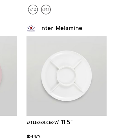
Inter Melamine
จานออเดอฟ 11.5"
฿110