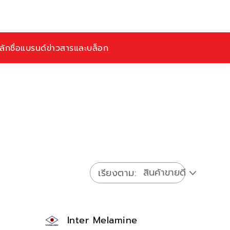
ักชื่อ
แบรนด์
ข่าวสารและบล็อก
เรียงตาม
Inter Melamine