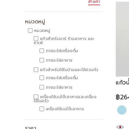
ล้างค่า
หมวดหมู่
หมวดหมู่
แก้วสำหรับบาร์ ร้านอาหาร และ
คาเฟ่
ภาชนะใส่เครื่องดื่ม
ภาชนะใส่อาหาร
แก้วสำหรับใช้ในบ้านและใช้ส่วนตัว
ภาชนะใส่เครื่องดื่ม
แก้วน
ภาชนะใส่อาหาร
฿26
เครื่องใช้บนโต๊ะอาหารและเครื่อง
ใช้ในครัว
เครื่องใช้บนโต๊ะอาหาร
เครื่องใช้บนโต๊ะอาหาร
ภาชนะใส่เครื่องดื่ม
ราคา