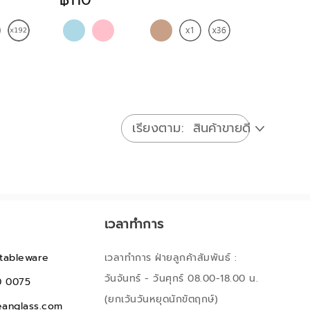
เรียงตาม
เวลาทำการ
tableware
เวลาทำการ ฝ่ายลูกค้าสัมพันธ์ :
วันจันทร์ - วันศุกร์ 08.00-18.00 น.
0 0075
(ยกเว้นวันหยุดนักขัตฤกษ์)
anglass.com