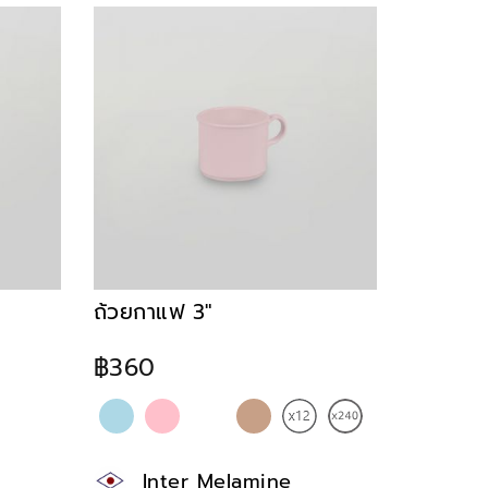
ถ้วยกาแฟ 3"
฿360
Inter Melamine