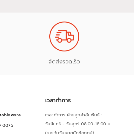
จัดส่งรวดเร็ว
เวลาทำการ
tableware
เวลาทำการ ฝ่ายลูกค้าสัมพันธ์ :
วันจันทร์ - วันศุกร์ 08.00-18.00 น.
0 0075
(ยกเว้นวันหยุดนักขัตฤกษ์)