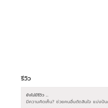
รีวิว
ยังไม่มีรีวิว ...
มีความคิดเห็น? ช่วยคนอื่นตัดสินใจ แบ่งปันค