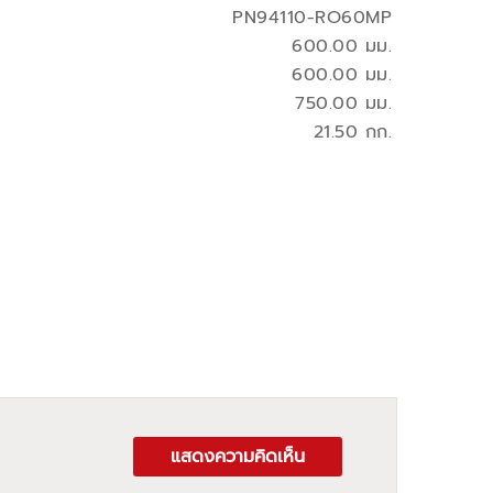
PN94110-RO60MP
600.00 มม.
600.00 มม.
750.00 มม.
21.50 กก.
แสดงความคิดเห็น