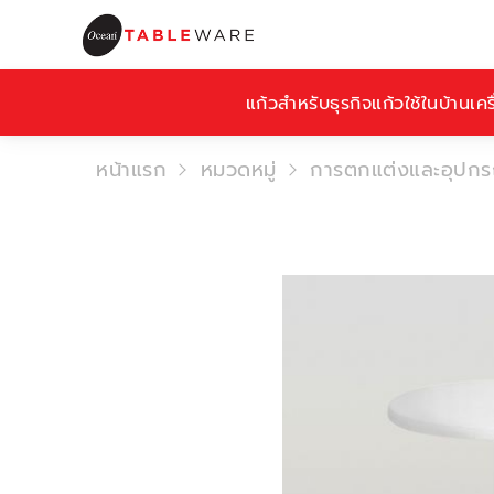
แก้วสำหรับธุรกิจ
แก้วใช้ในบ้าน
เคร
หน้าแรก
หมวดหมู่
การตกแต่งและอุปกรณ