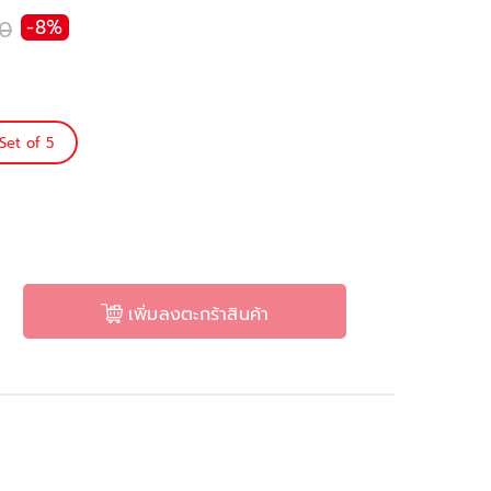
0
-8%
Set of 5
เพิ่มลงตะกร้าสินค้า