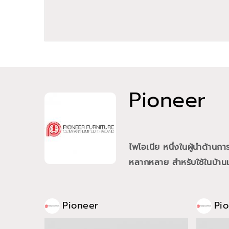
Pioneer
ไพโอเนีย หนึ่งในผู้นำด้าน
หลากหลาย สำหรับใช้ในบ้านแ
Pioneer
Pi