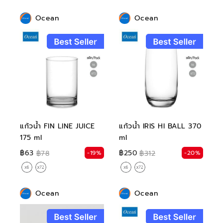
Ocean
Ocean
แก้วน้ำ FIN LINE JUICE
แก้วน้ำ IRIS HI BALL 370
175 ml
ml
฿63
฿250
-19%
-20%
฿78
฿312
Ocean
Ocean