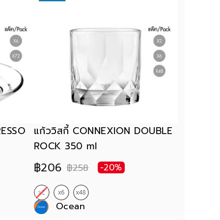
RESSO
แก้ววิสกี้ CONNEXION DOUBLE
ROCK 350 ml
฿206
฿258
-20%
Ocean