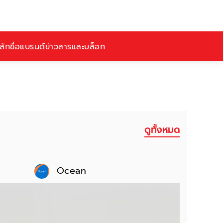
ักชื่อ
แบรนด์
ข่าวสารและบล็อก
ดูทั้งหมด
Ocean