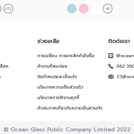
ช่วยเหลือ
ติดต่อเรา
การเปลี่ยน การยกเลิกคำสั่งซื้อ
@ocean
ล็อค
คำถามที่พบบ่อย
062 39
ก
ข้อกำหนดและเงื่อนไข
CS@oce
นโยบายความเป็นส่วนตัว
นโยบายการใช้งานคุกกี้
คำประกาศเกี่ยวกับความเป็นส่วนตัว
© Ocean Glass Public Company Limited 2022