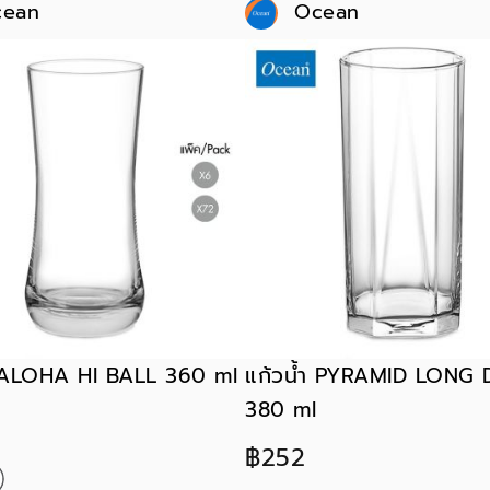
cean
Ocean
ำ ALOHA HI BALL 360 ml
แก้วน้ำ PYRAMID LONG 
380 ml
฿252