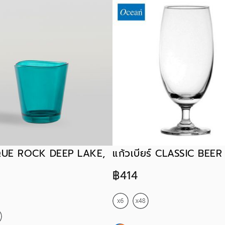
QUE ROCK DEEP LAKE,
แก้วเบียร์ CLASSIC BEER
฿414