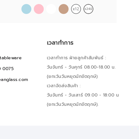
เวลาทำการ
tableware
เวลาทำการ ฝ่ายลูกค้าสัมพันธ์ :
วันจันทร์ - วันศุกร์ 08.00-18.00 น.
0 0075
(ยกเว้นวันหยุดนักขัตฤกษ์)
anglass.com
เวลาจัดส่งสินค้า :
วันจันทร์ - วันเสาร์ 09.00 - 18:00 น
(ยกเว้นวันหยุดนักขัตฤกษ์).