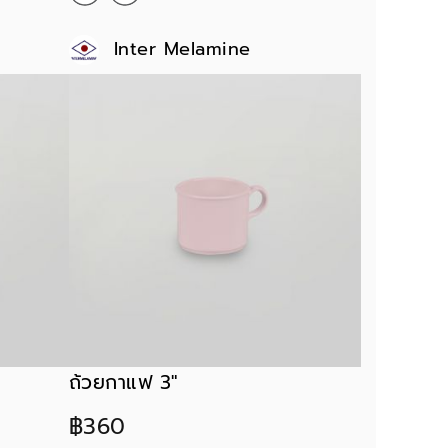
Inter Melamine
ถ้วยกาแฟ 3"
฿360