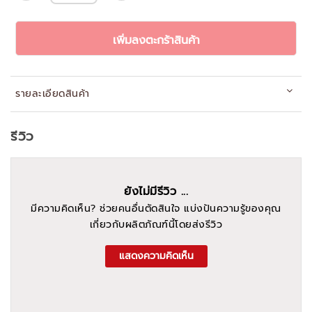
เพิ่มลงตะกร้าสินค้า
รายละเอียดสินค้า
รีวิว
ยังไม่มีรีวิว ...
มีความคิดเห็น? ช่วยคนอื่นตัดสินใจ แบ่งปันความรู้ของคุณ
เกี่ยวกับผลิตภัณฑ์นี้โดยส่งรีวิว
แสดงความคิดเห็น