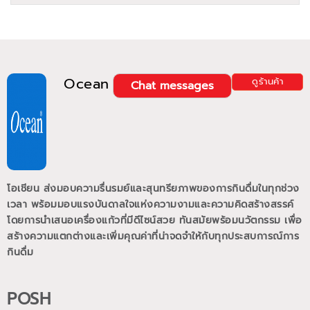
Ocean
ดูร้านค้า
Chat messages
โอเชียน ส่งมอบความรื่นรมย์และสุนทรียภาพของการกินดื่มในทุกช่วง
เวลา พร้อมมอบแรงบันดาลใจแห่งความงามและความคิดสร้างสรรค์
โดยการนำเสนอเครื่องแก้วที่มีดีไซน์สวย ทันสมัยพร้อมนวัตกรรม เพื่อ
สร้างความแตกต่างและเพิ่มคุณค่าที่น่าจดจำให้กับทุกประสบการณ์การ
กินดื่ม
POSH