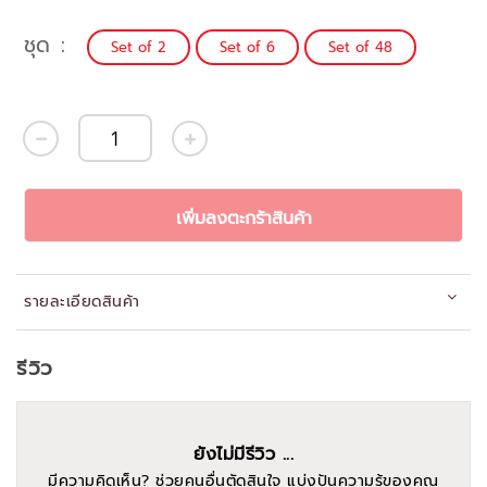
ชุด
Set of 2
Set of 6
Set of 48
เพิ่มลงตะกร้าสินค้า
รายละเอียดสินค้า
รีวิว
ยังไม่มีรีวิว ...
มีความคิดเห็น? ช่วยคนอื่นตัดสินใจ แบ่งปันความรู้ของคุณ