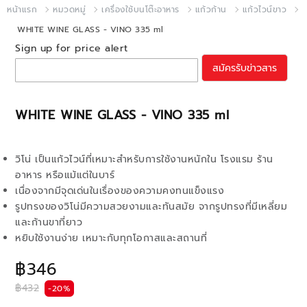
หน้าแรก
หมวดหมู่
เครื่องใช้บนโต๊ะอาหาร
แก้วก้าน
แก้วไวน์ขาว
WHITE WINE GLASS - VINO 335 ml
Sign up for price alert
สมัครรับข่าวสาร
WHITE WINE GLASS - VINO 335 ml
วิโน่ เป็นแก้วไวน์ที่เหมาะสำหรับการใช้งานหนักใน โรงแรม ร้าน
อาหาร หรือแม้แต่ในบาร์
เนื่องจากมีจุดเด่นในเรื่องของความคงทนแข็งแรง
รูปทรงของวิโน่มีความสวยงามและทันสมัย จากรูปทรงที่มีเหลี่ยม
และก้านขาที่ยาว
หยิบใช้งานง่าย เหมาะกับทุกโอกาสและสถานที่
฿346
฿432
-20%