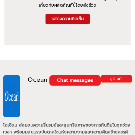
เกี่ยวกับผลิตภัณฑ์นี้โดยส่งรีวิว
แสดงความคิดเห็น
Ocean
ดูร้านค้า
Chat messages
โอเชียน ส่งมอบความรื่นรมย์และสุนทรียภาพของการกินดื่มในทุกช่วง
เวลา พร้อมมอบแรงบันดาลใจแห่งความงามและความคิดสร้างสรรค์