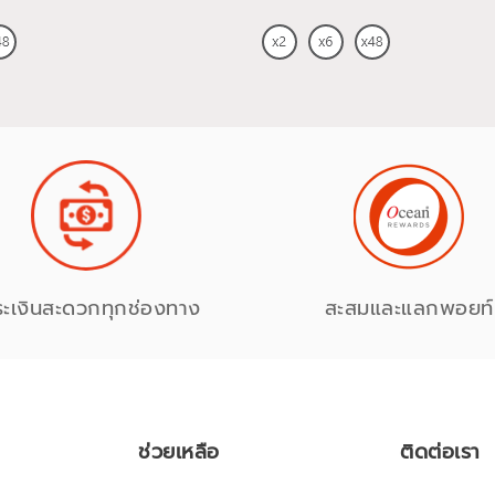
ระเงินสะดวกทุกช่องทาง
สะสมและแลกพอยท์
ช่วยเหลือ
ติดต่อเรา