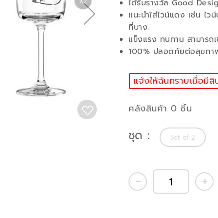
ได้รับรางวัล Good Des
แนะนำใส่ไวน์แดง เช่น ไวน์
ที่บาง.
แข็งแรง ทนทาน สามารถเข้า
100% ปลอดภัยต่อสุขภาพ 
แจ้งให้ฉันทราบเมื่อมีสิ
คลังสินค้า 0 ชิ้น
ชุด
Set of 2