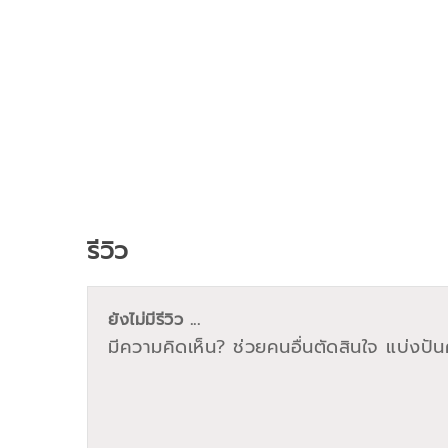
รีวิว
ยังไม่มีรีวิว ...
มีความคิดเห็น? ช่วยคนอื่นตัดสินใจ แบ่งปันค