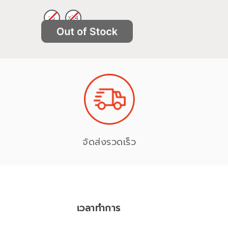
จัดส่งรวดเร็ว
เวลาทำการ