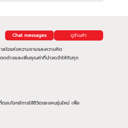
Chat messages
ดูร้านค้า
นดาลใจแห่งความงามและความคิด
กต่างและเพิ่มคุณค่าที่น่าจดจำให้กับทุก
ี่ตอบโจทย์การใช้ชีวิตของคนรุ่นใหม่
เพื่อ