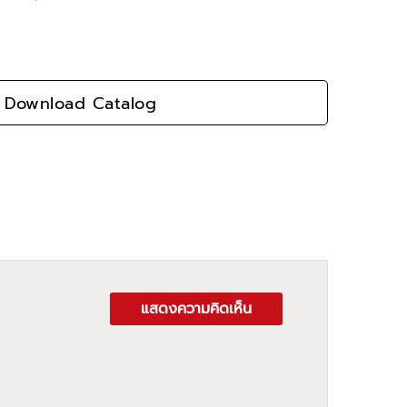
Download Catalog
แสดงความคิดเห็น