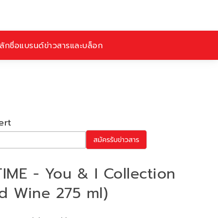
ักชื่อ
แบรนด์
ข่าวสารและบล็อก
ert
สมัครรับข่าวสาร
TIME - You & I Collection
ed Wine 275 ml)