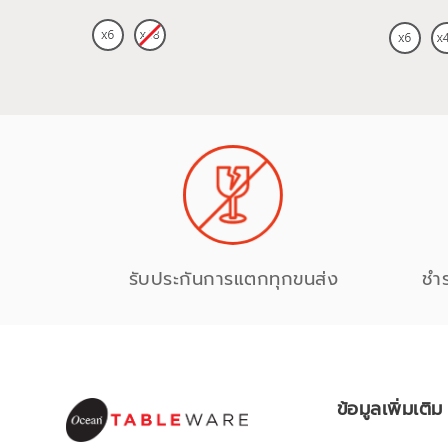
รับประกันการแตกทุกขนส่ง
ชำ
ข้อมูลเพิ่มเติม