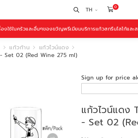
0
TH
ื่องใช้ในครัวและอื่นๆ
ของขวัญพรีเมียม
บริการแก้วสกรีนโลโก้และสล
แก้วก้าน
แก้วไวน์แดง
n - Set 02 (Red Wine 275 ml)
Sign up for price al
แก้วไวน์แดง 
- Set 02 (R