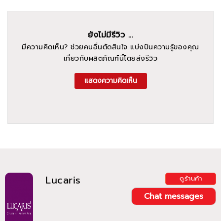
ยังไม่มีรีวิว ...
มีความคิดเห็น? ช่วยคนอื่นตัดสินใจ แบ่งปันความรู้ของคุณ
เกี่ยวกับผลิตภัณฑ์นี้โดยส่งรีวิว
แสดงความคิดเห็น
Lucaris
ดูร้านค้า
Chat messages