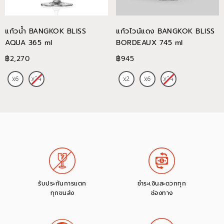
แก้วน้ำ BANGKOK BLISS
แก้วไวน์แดง BANGKOK BLISS
AQUA 365 ml
BORDEAUX 745 ml
฿2,270
฿945
รับประกันการแตก
ชำระเงินสะดวกทุก
ทุกขนส่ง
ช่องทาง