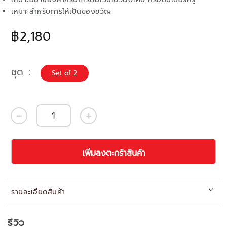
เหมาะสำหรับการให้เป็นของขวัญ
฿2,180
ชุด
Set of 2
เพิ่มลงตะกร้าสินค้า
รายละเอียดสินค้า
รีวิว