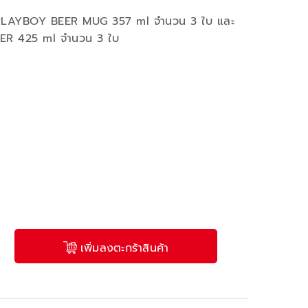
์ PLAYBOY BEER MUG 357 ml จำนวน 3 ใบ และ
PER 425 ml จำนวน 3 ใบ
เพิ่มลงตะกร้าสินค้า