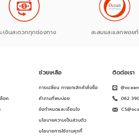
ระเงินสะดวกทุกช่องทาง
สะสมและแลกพอยท์
ช่วยเหลือ
ติดต่อเรา
การเปลี่ยน การยกเลิกคำสั่งซื้อ
@ocean
ล็อค
คำถามที่พบบ่อย
062 39
ก
ข้อกำหนดและเงื่อนไข
CS@oce
นโยบายความเป็นส่วนตัว
นโยบายการใช้งานคุกกี้