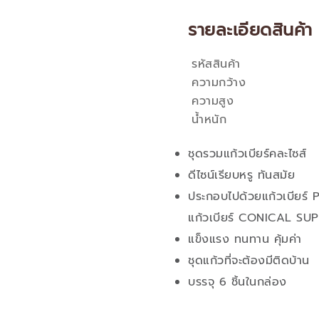
รายละเอียดสินค้า
รหัสสินค้า
คุณสมบัติ
ความกว้าง
ความสูง
น้ำหนัก
ชุดรวมแก้วเบียร์คละไซส์
ดีไซน์เรียบหรู ทันสมัย
ประกอบไปด้วยแก้วเบียร
แก้วเบียร์ CONICAL SU
แข็งแรง ทนทาน คุ้มค่า
ชุดแก้วที่จะต้องมีติดบ้าน
บรรจุ 6 ชิ้นในกล่อง