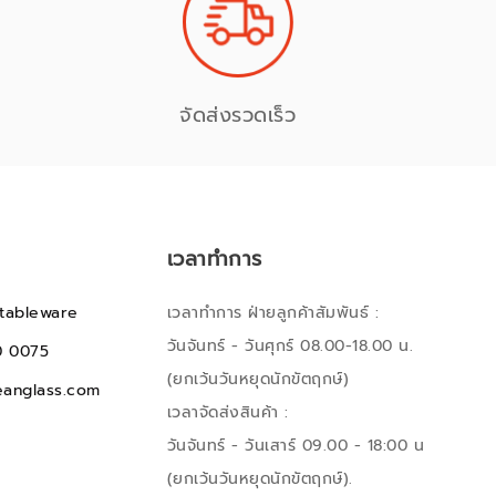
จัดส่งรวดเร็ว
เวลาทำการ
tableware
เวลาทำการ ฝ่ายลูกค้าสัมพันธ์ :
วันจันทร์ - วันศุกร์ 08.00-18.00 น.
0 0075
(ยกเว้นวันหยุดนักขัตฤกษ์)
anglass.com
เวลาจัดส่งสินค้า :
วันจันทร์ - วันเสาร์ 09.00 - 18:00 น
(ยกเว้นวันหยุดนักขัตฤกษ์).