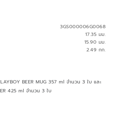
3GS000006G0068
17.35 มม.
15.90 มม.
2.49 กก.
์ PLAYBOY BEER MUG 357 ml จำนวน 3 ใบ และ
PER 425 ml จำนวน 3 ใบ