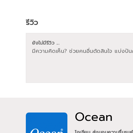
รีวิว
ยังไม่มีรีวิว ...
มีความคิดเห็น? ช่วยคนอื่นตัดสินใจ แบ่งปันค
Ocean
โอเชียน ส่งมอบความรื่นรม