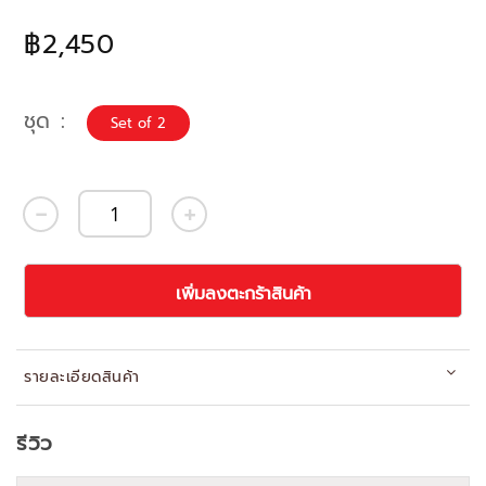
฿2,450
ชุด
Set of 2
เพิ่มลงตะกร้าสินค้า
รายละเอียดสินค้า
รีวิว