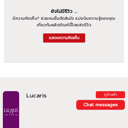
ยังไม่มีรีวิว ...
มีความคิดเห็น? ช่วยคนอื่นตัดสินใจ แบ่งปันความรู้ของคุณ
เกี่ยวกับผลิตภัณฑ์นี้โดยส่งรีวิว
แสดงความคิดเห็น
Lucaris
ดูร้านค้า
Chat messages