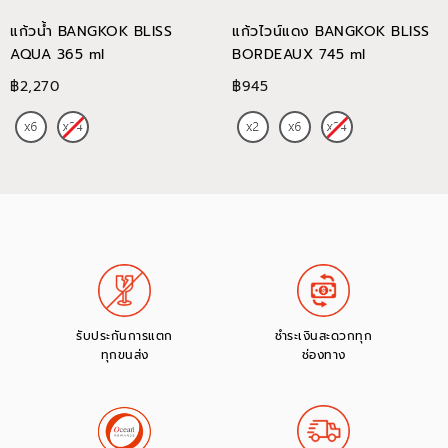
แก้วน้ำ BANGKOK BLISS
แก้วไวน์แดง BANGKOK BLISS
AQUA 365 ml
BORDEAUX 745 ml
฿2,270
฿945
รับประกันการแตก
ชำระเงินสะดวกทุก
ทุกขนส่ง
ช่องทาง