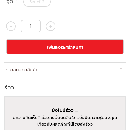
ชุด
Set of 2
เพิ่มลงตะกร้าสินค้า
รายละเอียดสินค้า
รีวิว
ยังไม่มีรีวิว ...
มีความคิดเห็น? ช่วยคนอื่นตัดสินใจ แบ่งปันความรู้ของคุณ
เกี่ยวกับผลิตภัณฑ์นี้โดยส่งรีวิว