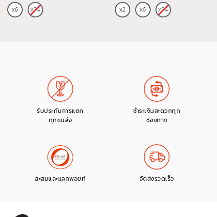
รับประกันการแตก
ชำระเงินสะดวกทุก
ทุกขนส่ง
ช่องทาง
สะสมและแลกพอยท์
จัดส่งรวดเร็ว