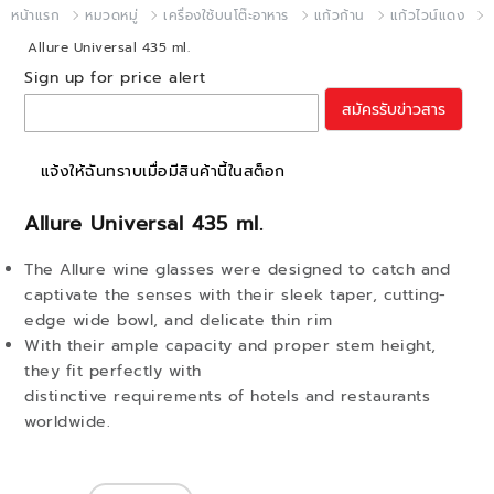
หน้าแรก
หมวดหมู่
เครื่องใช้บนโต๊ะอาหาร
แก้วก้าน
แก้วไวน์แดง
Allure Universal 435 ml.
Sign up for price alert
สมัครรับข่าวสาร
แจ้งให้ฉันทราบเมื่อมีสินค้านี้ในสต็อก
Allure Universal 435 ml.
The Allure wine glasses were designed to catch and
captivate the senses with their sleek taper, cutting-
edge wide bowl, and delicate thin rim
With their ample capacity and proper stem height,
they fit perfectly with
distinctive requirements of hotels and restaurants
worldwide.