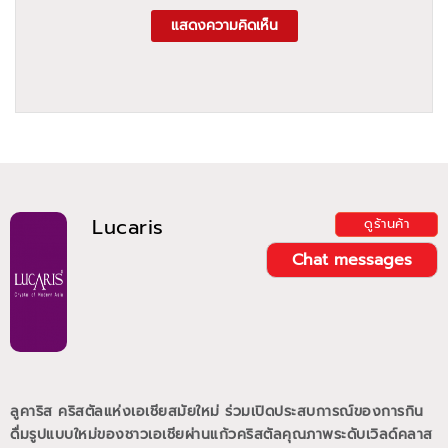
แสดงความคิดเห็น
Lucaris
ดูร้านค้า
Chat messages
ลูคาริส คริสตัลแห่งเอเชียสมัยใหม่ ร่วมเปิดประสบการณ์ของการกิน
ดื่มรูปแบบใหม่ของชาวเอเชียผ่านแก้วคริสตัลคุณภาพระดับเวิลด์คลาส