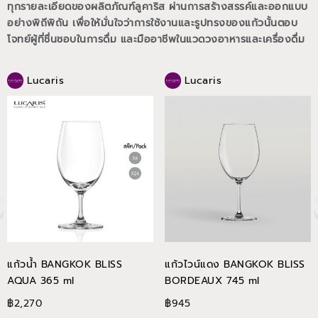
ทุกรายละเอียดของผลิตภัณฑ์ลูคาริส ผ่านการสร้างสรรค์และออกแบบ
อย่างพิถีพิถัน เพื่อให้มั่นใจว่าการใช้งานและรูปทรงของแก้วนั้นตอบ
โจทย์ผู้ที่ชื่นชอบในการดื่ม และมืออาชีพในแวดวงอาหารและเครื่องดื่ม
Lucaris
Lucaris
แก้วน้ำ BANGKOK BLISS
แก้วไวน์แดง BANGKOK BLISS
AQUA 365 ml
BORDEAUX 745 ml
฿2,270
฿945