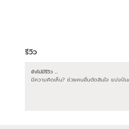
รีวิว
ยังไม่มีรีวิว ...
มีความคิดเห็น? ช่วยคนอื่นตัดสินใจ แบ่งปันค