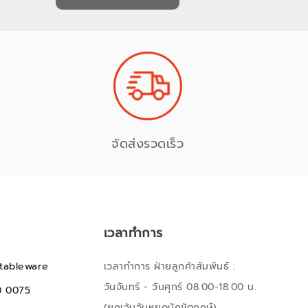
จัดส่งรวดเร็ว
เวลาทำการ
tableware
เวลาทำการ ฝ่ายลูกค้าสัมพันธ์ :
วันจันทร์ - วันศุกร์ 08.00-18.00 น.
0 0075
(ยกเว้นวันหยุดนักขัตฤกษ์)