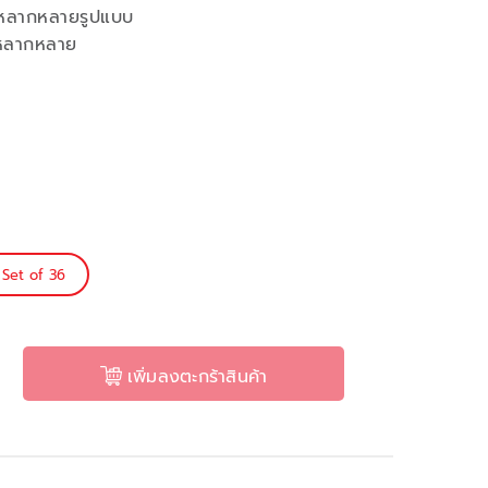
้หลากหลายรูปแบบ
ด้หลากหลาย
Set of 36
เพิ่มลงตะกร้าสินค้า