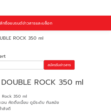
ักชื่อ
แบรนด์
ข่าวสารและบล็อก
UBLE ROCK 350 ml
ert
สมัครรับข่าวสาร
 DOUBLE ROCK 350 ml
le Rock 350 ml
น คัตติ้งเนี้ยบ ดูมีระดับ ทันสมัย
ำลังดี