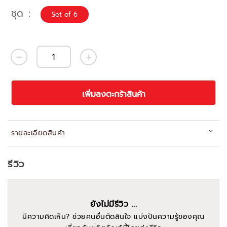
ชุด
Set of 6
เพิ่มลงตะกร้าสินค้า
รายละเอียดสินค้า
รีวิว
ยังไม่มีรีวิว ...
มีความคิดเห็น? ช่วยคนอื่นตัดสินใจ แบ่งปันความรู้ของคุณ