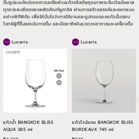
ดื่มรูปแบบใหม่ของชาวเอเชียผ่านแก้วคริสตัลคุณภาพระดับเวิลด์คลาส
ทุกรายละเอียดของผลิตภัณฑ์ลูคาริส ผ่านการสร้างสรรค์และออกแบบ
อย่างพิถีพิถัน เพื่อให้มั่นใจว่าการใช้งานและรูปทรงของแก้วนั้นตอบ
โจทย์ผู้ที่ชื่นชอบในการดื่ม และมืออาชีพในแวดวงอาหารและเครื่องดื่ม
Lucaris
Lucaris
แก้วน้ำ BANGKOK BLISS
แก้วไวน์แดง BANGKOK BLISS
AQUA 365 ml
BORDEAUX 745 ml