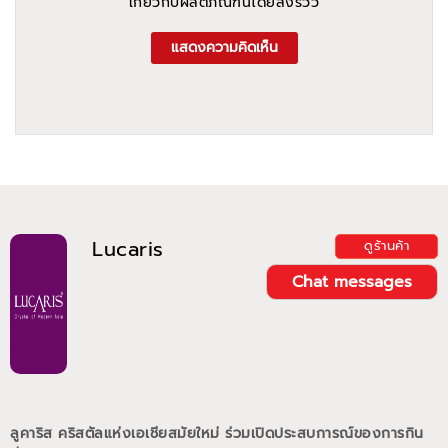
เกี่ยวกับผลิตภัณฑ์นี้โดยส่งรีวิว
แสดงความคิดเห็น
Lucaris
ดูร้านค้า
Chat messages
ลูคาริส คริสตัลแห่งเอเชียสมัยใหม่ ร่วมเปิดประสบการณ์ของการกิน