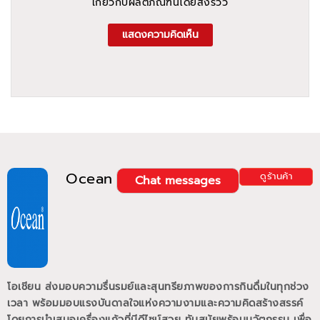
เกี่ยวกับผลิตภัณฑ์นี้โดยส่งรีวิว
แสดงความคิดเห็น
Ocean
ดูร้านค้า
Chat messages
โอเชียน ส่งมอบความรื่นรมย์และสุนทรียภาพของการกินดื่มในทุกช่วง
เวลา พร้อมมอบแรงบันดาลใจแห่งความงามและความคิดสร้างสรรค์
โดยการนำเสนอเครื่องแก้วที่มีดีไซน์สวย ทันสมัยพร้อมนวัตกรรม เพื่อ