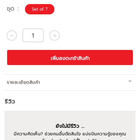
ชุด
Set of 7
เพิ่มลงตะกร้าสินค้า
รายละเอียดสินค้า
รีวิว
ยังไม่มีรีวิว ...
มีความคิดเห็น? ช่วยคนอื่นตัดสินใจ แบ่งปันความรู้ของคุณ