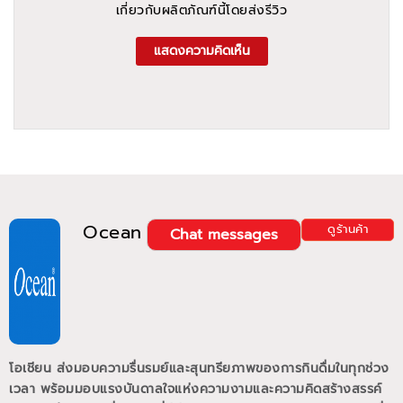
เกี่ยวกับผลิตภัณฑ์นี้โดยส่งรีวิว
แสดงความคิดเห็น
Ocean
ดูร้านค้า
Chat messages
โอเชียน ส่งมอบความรื่นรมย์และสุนทรียภาพของการกินดื่มในทุกช่วง
เวลา พร้อมมอบแรงบันดาลใจแห่งความงามและความคิดสร้างสรรค์