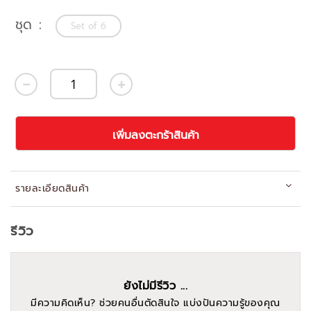
ชุด
Set of 6
เพิ่มลงตะกร้าสินค้า
รายละเอียดสินค้า
รีวิว
ยังไม่มีรีวิว ...
มีความคิดเห็น? ช่วยคนอื่นตัดสินใจ แบ่งปันความรู้ของคุณ