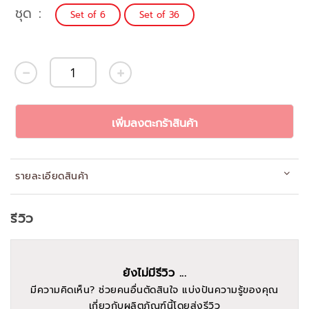
ชุด
Set of 6
Set of 36
เพิ่มลงตะกร้าสินค้า
รายละเอียดสินค้า
รีวิว
ยังไม่มีรีวิว ...
มีความคิดเห็น? ช่วยคนอื่นตัดสินใจ แบ่งปันความรู้ของคุณ
เกี่ยวกับผลิตภัณฑ์นี้โดยส่งรีวิว