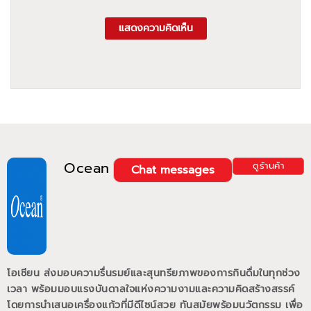
แสดงความคิดเห็น
Ocean
ดูร้านค้า
Chat messages
โอเชียน ส่งมอบความรื่นรมย์และสุนทรียภาพของการกินดื่มในทุกช่วง
เวลา พร้อมมอบแรงบันดาลใจแห่งความงามและความคิดสร้างสรรค์
โดยการนำเสนอเครื่องแก้วที่มีดีไซน์สวย ทันสมัยพร้อมนวัตกรรม เพื่อ