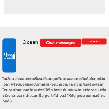
Ocean
ดูร้านค้า
Chat messages
โอเชียน ส่งมอบความรื่นรมย์และสุนทรียภาพของการกินดื่มในทุกช่วง
เวลา พร้อมมอบแรงบันดาลใจแห่งความงามและความคิดสร้างสรรค์
โดยการนำเสนอเครื่องแก้วที่มีดีไซน์สวย ทันสมัยพร้อมนวัตกรรม เพื่อ
สร้างความแตกต่างและเพิ่มคุณค่าที่น่าจดจำให้กับทุกประสบการณ์การ
กินดื่ม