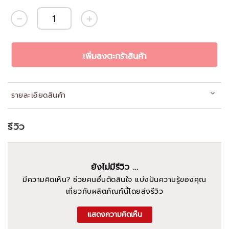
เพิ่มลงตะกร้าสินค้า
รายละเอียดสินค้า
รีวิว
ยังไม่มีรีวิว ...
มีความคิดเห็น? ช่วยคนอื่นตัดสินใจ แบ่งปันความรู้ของคุณ
เกี่ยวกับผลิตภัณฑ์นี้โดยส่งรีวิว
แสดงความคิดเห็น