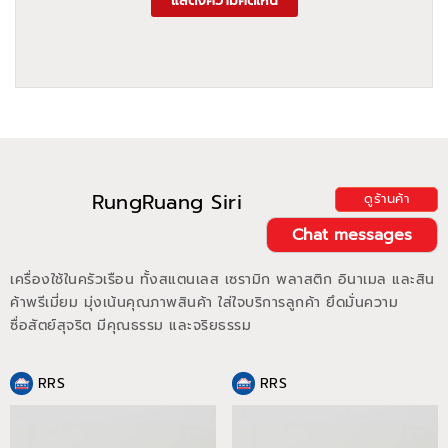
แสดงความคิดเห็น
RungRuang Siri
ดูร้านค้า
Chat messages
เครื่องใช้ในครัวเรือน ทั้งสแตนเลส เซรามิก พลาสติก อินาเมล และสิน
ค้าพรีเมี่ยม มุ่งเน้นคุณภาพสินค้า ใส่ใจบริการลูกค้า ยึดมั่นความ
ซื่อสัตย์สุจริต มีคุณธรรม และจริยธรรม
RRS
RRS