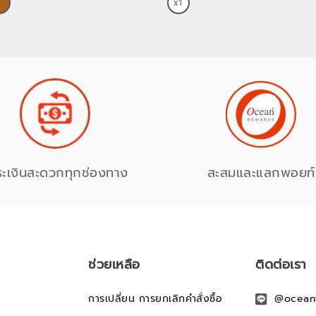
ระเงินสะดวกทุกช่องทาง
สะสมและแลกพอยท์
ช่วยเหลือ
ติดต่อเรา
การเปลี่ยน การยกเลิกคำสั่งซื้อ
@ocean