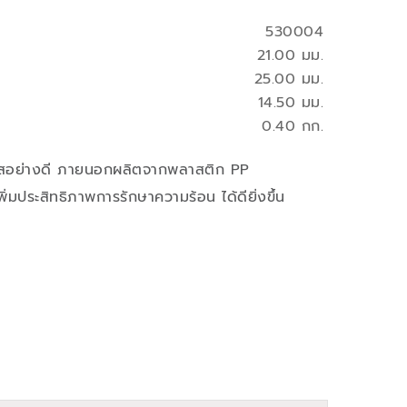
530004
21.00 มม.
25.00 มม.
14.50 มม.
0.40 กก.
สอย่างดี ภายนอกผลิตจากพลาสติก PP
ิ่มประสิทธิภาพการรักษาความร้อน ได้ดียิ่งขึ้น