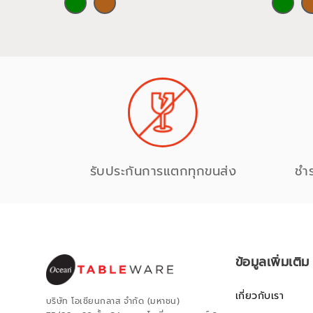
รับประกันการแตกทุกขนส่ง
ชำ
ข้อมูลเพิ่มเติม
เกี่ยวกับเรา
บริษัท โอเชียนกลาส จำกัด (มหาชน)