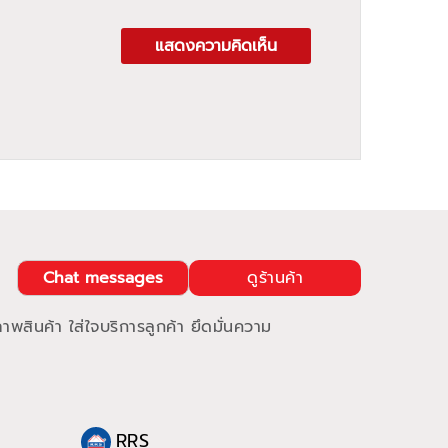
แสดงความคิดเห็น
Chat messages
ดูร้านค้า
าพสินค้า ใส่ใจบริการลูกค้า ยึดมั่นความ
RRS
RRS