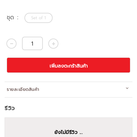
ชุด
Set of 1
เพิ่มลงตะกร้าสินค้า
รายละเอียดสินค้า
รีวิว
ยังไม่มีรีวิว ...