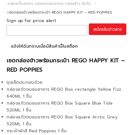
กล่องเก็บอาหาร กล่องถนอมอาหาร กล่องข้าว ปิ่นโต
เซตกล่องข้าวพร้อมกระเป๋า REGO HAPPY KIT – RED POPPIES
Sign up for price alert
สมัครรับข่าวสาร
แจ้งให้ฉันทราบเมื่อมีสินค้านี้ในสต็อก
เซตกล่องข้าวพร้อมกระเป๋า REGO HAPPY KIT –
RED POPPIES
ชุดเซ็ตประกอบด้วย
กล่องแก้วถนอมอาหาร REGO Box rectangle Yellow Fizz
640ML 1 ชิ้น
กล่องแก้วถนอมอาหาร REGO Box Square Blue Tide
520ML 1 ชิ้น
กล่องแก้วถนอมอาหาร REGO Box Square Arctic Grey
520ML 1 ชิ้น
กระเป๋าผ้าสี Red Poppies 1 ชิ้น