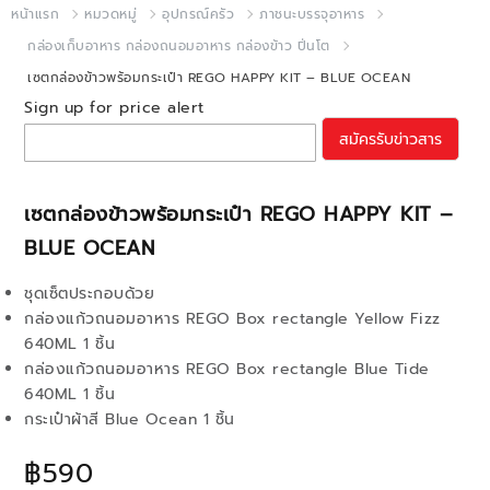
หน้าแรก
หมวดหมู่
อุปกรณ์ครัว
ภาชนะบรรจุอาหาร
กล่องเก็บอาหาร กล่องถนอมอาหาร กล่องข้าว ปิ่นโต
เซตกล่องข้าวพร้อมกระเป๋า REGO HAPPY KIT – BLUE OCEAN
Sign up for price alert
สมัครรับข่าวสาร
เซตกล่องข้าวพร้อมกระเป๋า REGO HAPPY KIT –
BLUE OCEAN
ชุดเซ็ตประกอบด้วย
กล่องแก้วถนอมอาหาร REGO Box rectangle Yellow Fizz
640ML 1 ชิ้น
กล่องแก้วถนอมอาหาร REGO Box rectangle Blue Tide
640ML 1 ชิ้น
กระเป๋าผ้าสี Blue Ocean 1 ชิ้น
฿590