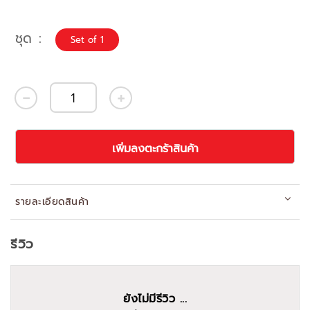
ชุด
Set of 1
เพิ่มลงตะกร้าสินค้า
รายละเอียดสินค้า
รีวิว
ยังไม่มีรีวิว ...