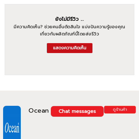
ยังไม่มีรีวิว ...
มีความคิดเห็น? ช่วยคนอื่นตัดสินใจ แบ่งปันความรู้ของคุณ
เกี่ยวกับผลิตภัณฑ์นี้โดยส่งรีวิว
แสดงความคิดเห็น
Ocean
ดูร้านค้า
Chat messages