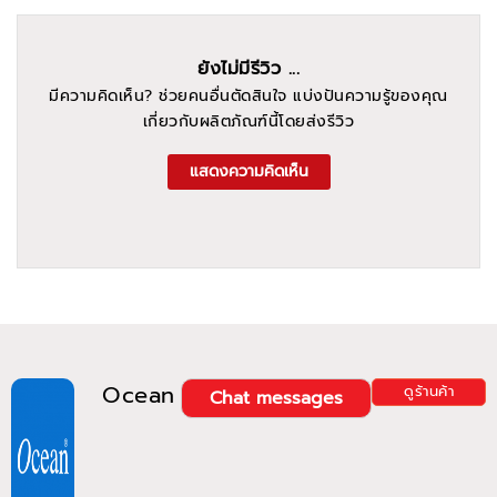
ยังไม่มีรีวิว ...
มีความคิดเห็น? ช่วยคนอื่นตัดสินใจ แบ่งปันความรู้ของคุณ
เกี่ยวกับผลิตภัณฑ์นี้โดยส่งรีวิว
แสดงความคิดเห็น
Ocean
ดูร้านค้า
Chat messages