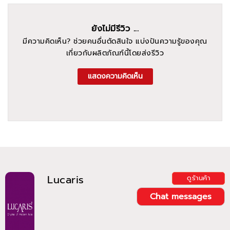
ยังไม่มีรีวิว ...
มีความคิดเห็น? ช่วยคนอื่นตัดสินใจ แบ่งปันความรู้ของคุณ
เกี่ยวกับผลิตภัณฑ์นี้โดยส่งรีวิว
แสดงความคิดเห็น
Lucaris
ดูร้านค้า
Chat messages