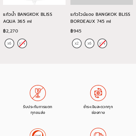
แก้วน้ำ BANGKOK BLISS
แก้วไวน์แดง BANGKOK BLISS
AQUA 365 ml
BORDEAUX 745 ml
฿2,270
฿945
รับประกันการแตก
ชำระเงินสะดวกทุก
ทุกขนส่ง
ช่องทาง