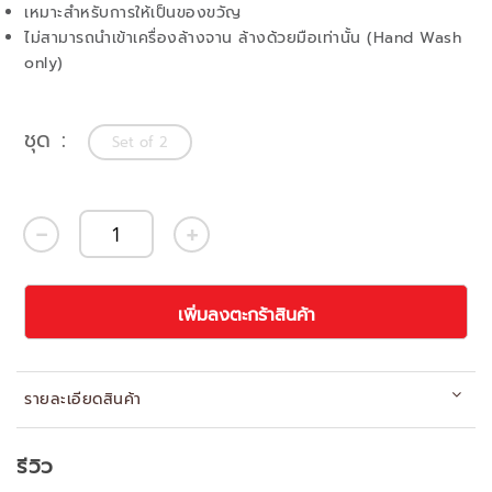
เหมาะสำหรับการให้เป็นของขวัญ
ไม่สามารถนำเข้าเครื่องล้างจาน ล้างด้วยมือเท่านั้น (Hand Wash
only)
ชุด
Set of 2
เพิ่มลงตะกร้าสินค้า
รายละเอียดสินค้า
รีวิว