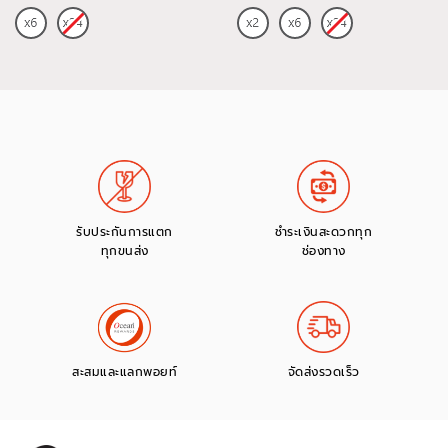
รับประกันการแตก
ชำระเงินสะดวกทุก
ทุกขนส่ง
ช่องทาง
สะสมและแลกพอยท์
จัดส่งรวดเร็ว