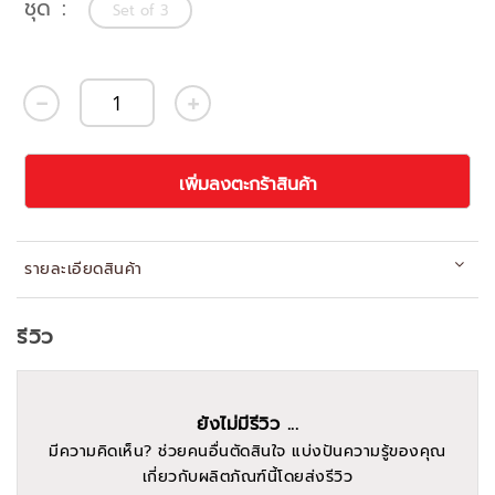
ชุด
Set of 3
เพิ่มลงตะกร้าสินค้า
รายละเอียดสินค้า
รีวิว
ยังไม่มีรีวิว ...
มีความคิดเห็น? ช่วยคนอื่นตัดสินใจ แบ่งปันความรู้ของคุณ
เกี่ยวกับผลิตภัณฑ์นี้โดยส่งรีวิว