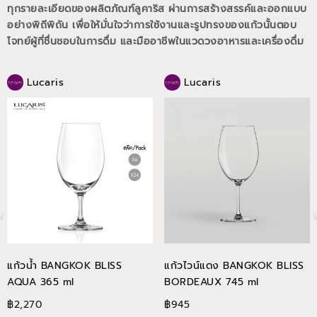
ทุกรายละเอียดของผลิตภัณฑ์ลูคาริส ผ่านการสร้างสรรค์และออกแบบ
อย่างพิถีพิถัน เพื่อให้มั่นใจว่าการใช้งานและรูปทรงของแก้วนั้นตอบ
โจทย์ผู้ที่ชื่นชอบในการดื่ม และมืออาชีพในแวดวงอาหารและเครื่องดื่ม
Lucaris
Lucaris
แก้วน้ำ BANGKOK BLISS
แก้วไวน์แดง BANGKOK BLISS
AQUA 365 ml
BORDEAUX 745 ml
฿2,270
฿945