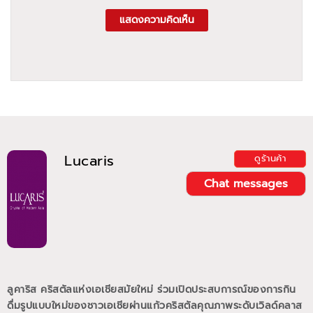
แสดงความคิดเห็น
Lucaris
ดูร้านค้า
Chat messages
ลูคาริส คริสตัลแห่งเอเชียสมัยใหม่ ร่วมเปิดประสบการณ์ของการกิน
ดื่มรูปแบบใหม่ของชาวเอเชียผ่านแก้วคริสตัลคุณภาพระดับเวิลด์คลาส